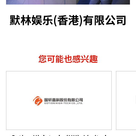
默林娱乐(香港)有限公司
您可能也感兴趣