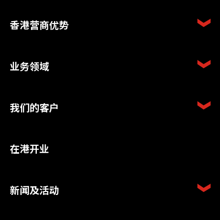
香港营商优势
业务领域
我们的客户
在港开业
新闻及活动