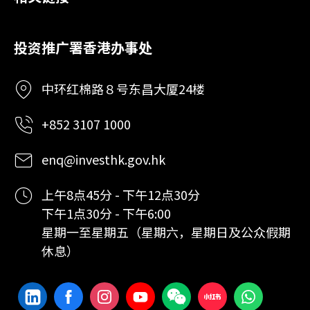
投资推广署香港办事处
中环红棉路８号东昌大厦24楼
+852 3107 1000
enq@investhk.gov.hk
上午8点45分 - 下午12点30分
下午1点30分 - 下午6:00
星期一至星期五（星期六，星期日及公众假期
休息）