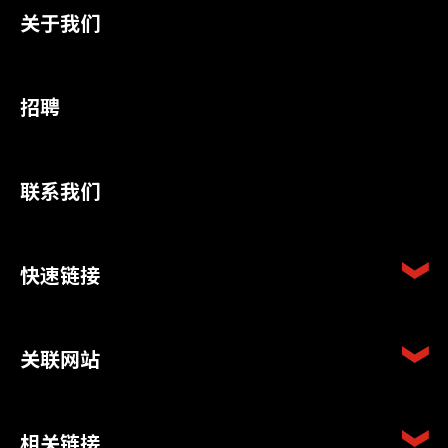
关于我们
招聘
联系我们
快速链接
关联网站
相关链接