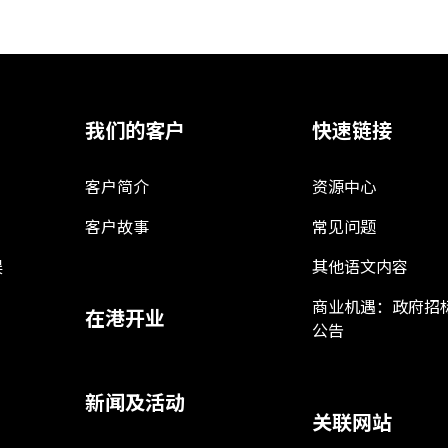
我们的客户
快速链接
客户简介
资源中心
客户故事
常见问题
娱
其他语文内容
商业机遇：政府招
在港开业
公告
新闻及活动
关联网站