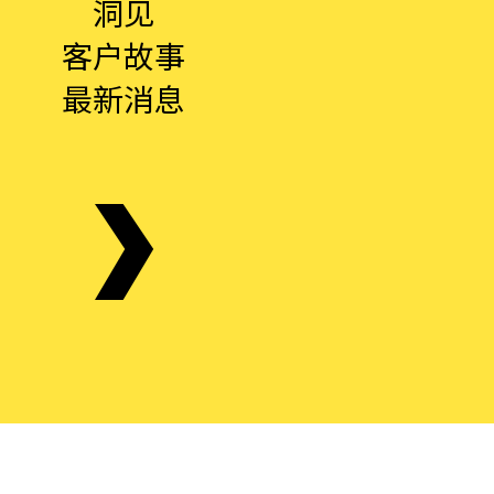
洞见
客户故事
最新消息