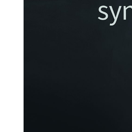
关于我们
联系我们
快速链接