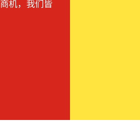
商机，我们皆