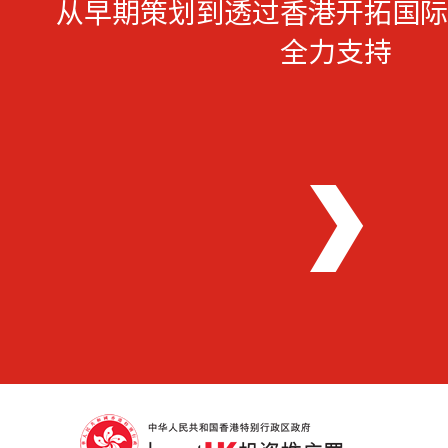
从早期策划到透过香港开拓国际
全力支持