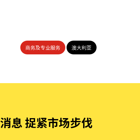
商务及专业服务
澳大利亚
消息 捉紧市场步伐