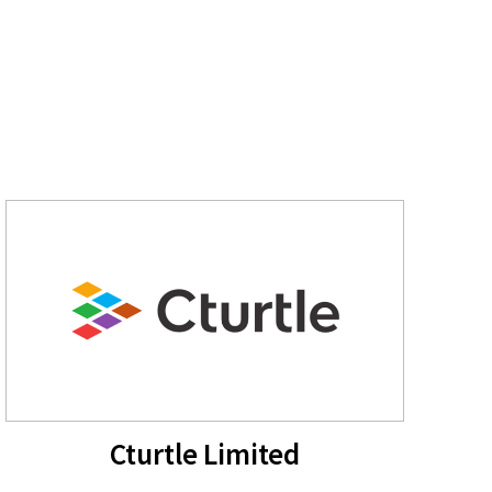
Cturtle Limited