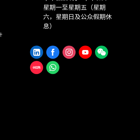
星期一至星期五（星期
六，星期日及公众假期休
息）
计