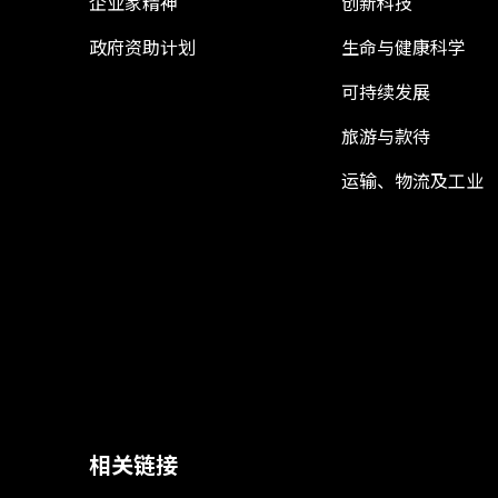
企业家精神
创新科技
政府资助计划
生命与健康科学
可持续发展
旅游与款待
运输、物流及工业
相关链接