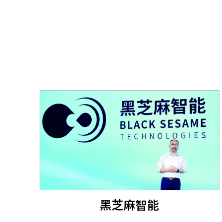
黑芝麻智能