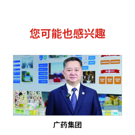
您可能也感兴趣
广药集团