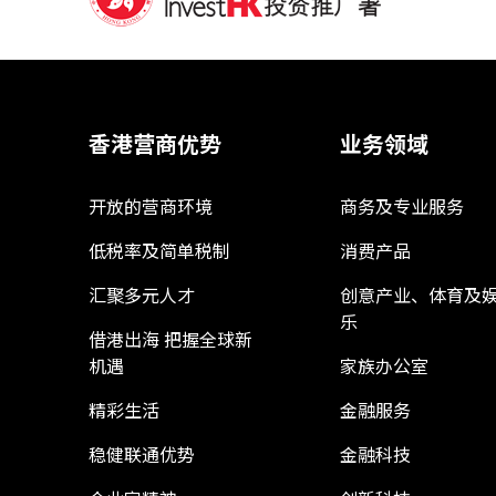
香港营商优势
业务领域
开放的营商环境
商务及专业服务
低税率及简单税制
消费产品
汇聚多元人才
创意产业、体育及
乐
借港出海 把握全球新
机遇
家族办公室
精彩生活
金融服务
稳健联通优势
金融科技