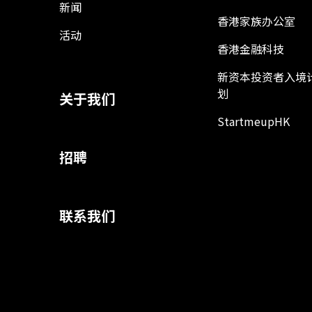
新闻
香港家族办公室
活动
香港金融科技
新资本投资者入境
划
关于我们
StartmeupHK
招聘
联系我们