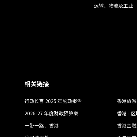
运输、物流及工业
相关链接
行政长官 2025 年施政报告
香港旅游
2026-27 年度财政预算案
香港 -
一带一路．香港
香港金融