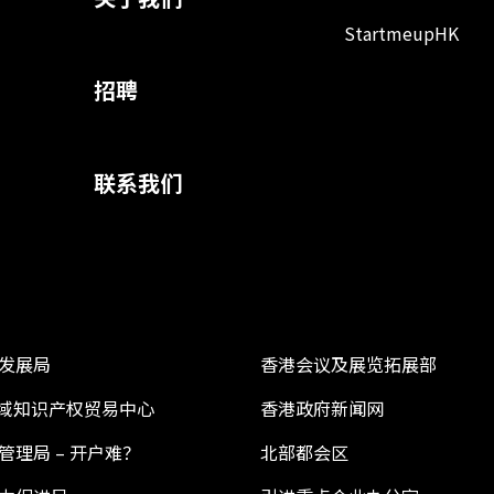
StartmeupHK
招聘
联系我们
发展局
香港会议及展览拓展部
 区域知识产权贸易中心
香港政府新闻网
管理局 – 开户难？
北部都会区