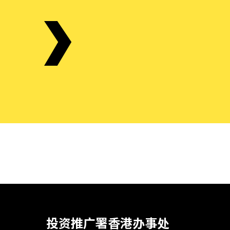
投资推广署香港办事处