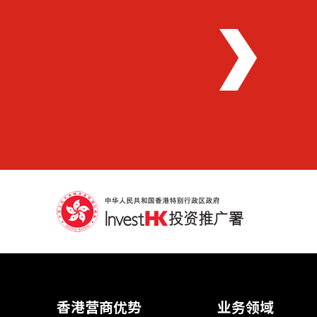
香港营商优势
业务领域