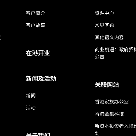
客户简介
资源中心
客户故事
常见问题
娱
其他语文内容
商业机遇：政府招
在港开业
公告
新闻及活动
关联网站
新闻
香港家族办公室
活动
香港金融科技
新资本投资者入境
划
关于我们