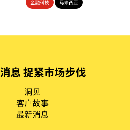
金融科技
马来西亚
消息 捉紧市场步伐
洞见
客户故事
最新消息