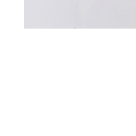
资源中心
常见问题
商业
关联网站
香港家族办公室
香港金融科