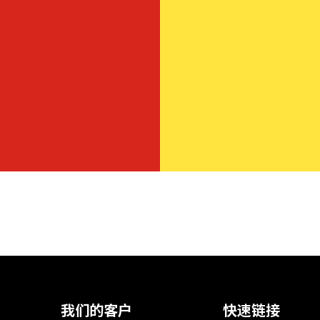
我们的客户
快速链接