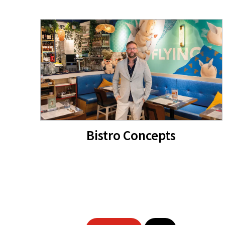
Bistro Concepts