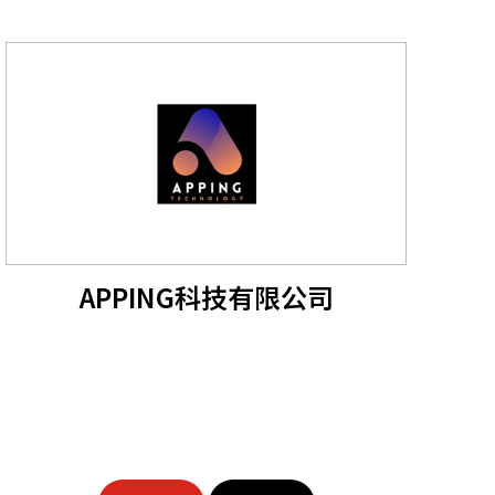
APPING科技有限公司