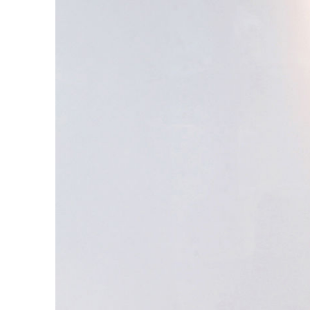
关于我们
联系我们
快速链接