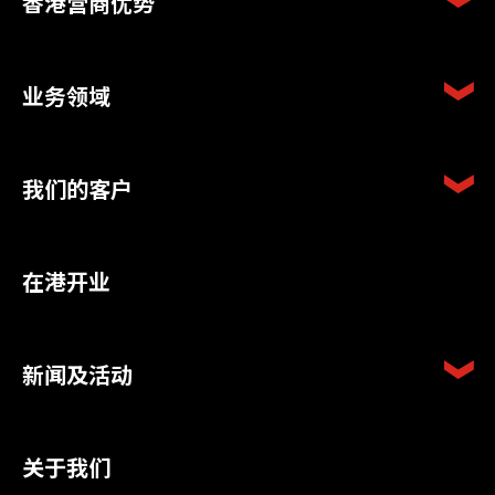
香港营商优势
业务领域
我们的客户
在港开业
新闻及活动
关于我们