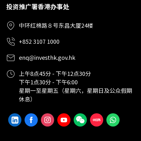
投资推广署香港办事处
中环红棉路８号东昌大厦24楼
+852 3107 1000
enq@investhk.gov.hk
上午8点45分 - 下午12点30分
下午1点30分 - 下午6:00
星期一至星期五（星期六，星期日及公众假期
休息）