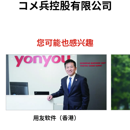
コメ兵控股有限公司
您可能也感兴趣
用友软件（香港）