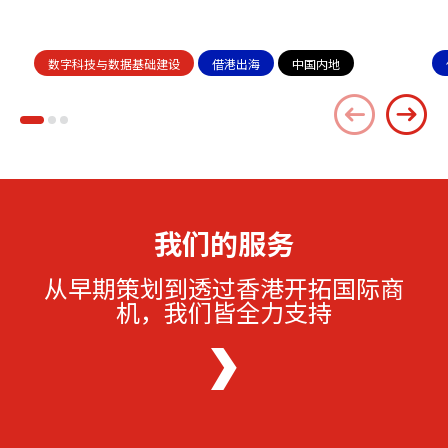
数字科技与数据基础建设
借港出海
中国内地
我们的服务
从早期策划到透过香港开拓国际商
机，我们皆全力支持