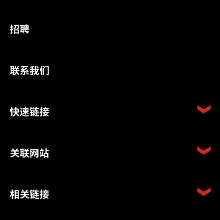
招聘
联系我们
快速链接
关联网站
相关链接