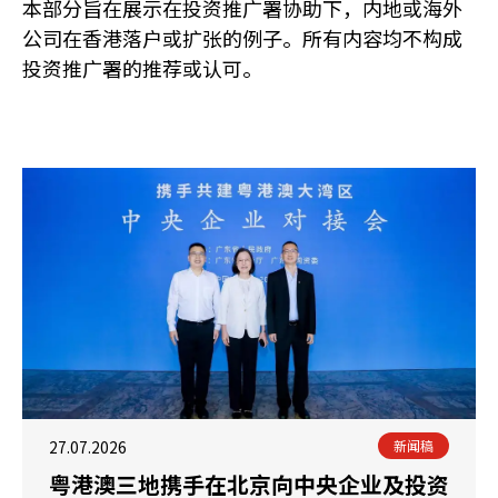
本部分旨在展示在投资推广署协助下，内地或海外
公司在香港落户或扩张的例子。所有内容均不构成
投资推广署的推荐或认可。
27.07.2026
新闻稿
粤港澳三地携手在北京向中央企业及投资