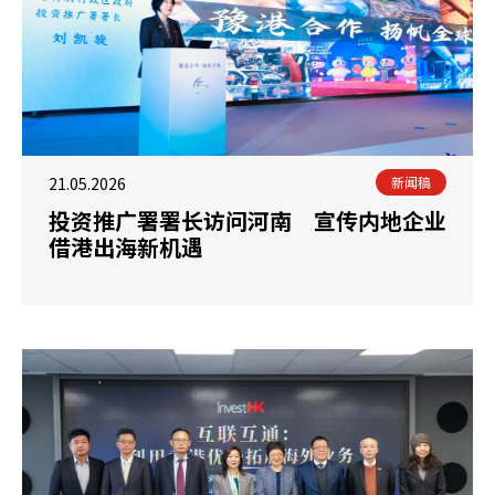
21.05.2026
新闻稿
投资推广署署长访问河南 宣传内地企业
借港出海新机遇