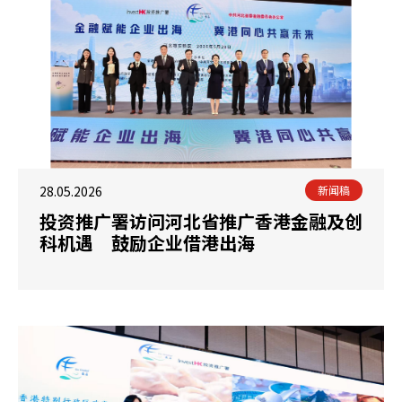
28.05.2026
新闻稿
投资推广署访问河北省推广香港金融及创
科机遇 鼓励企业借港出海