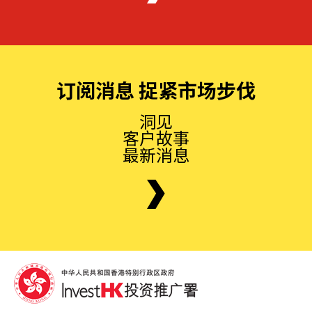
订阅消息 捉紧市场步伐
洞见
客户故事
最新消息