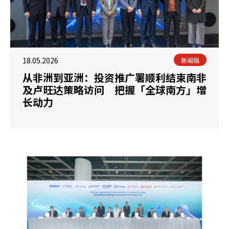
18.05.2026
新闻稿
从非洲到亚洲：投资推广署顺利结束南非
及卢旺达策略访问 把握「全球南方」增
长动力