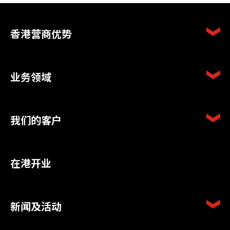
香港营商优势
业务领域
我们的客户
在港开业
新闻及活动