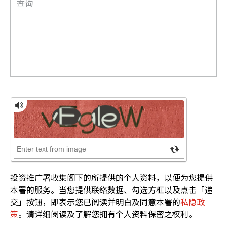
投资推广署收集阁下的所提供的个人资料，以便为您提供
本署的服务。当您提供联络数据、勾选方框以及点击「递
交」按钮，即表示您已阅读并明白及同意本署的
私隐政
策
。请详细阅读及了解您拥有个人资料保密之权利。