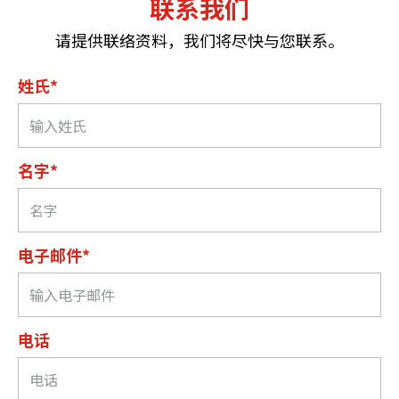
联系我们
请提供联络资料，我们将尽快与您联系。
姓氏*
名字*
电子邮件*
电话