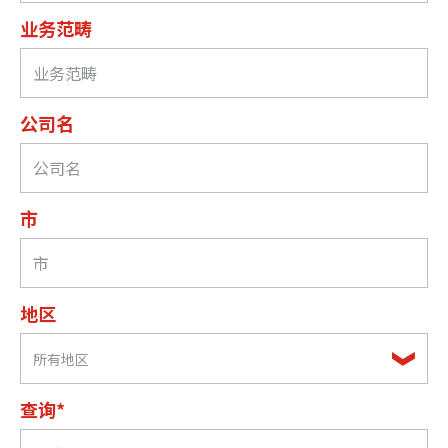
业务范畴
公司名
市
地区
所有地区
查询*