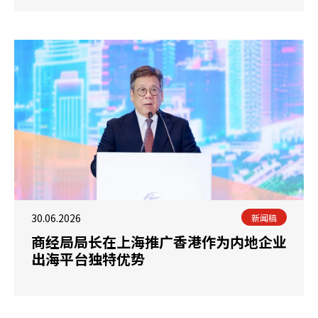
30.06.2026
新闻稿
​商经局局长在上海推广香港作为内地企业
出海平台独特优势