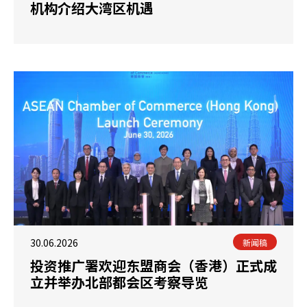
机构介绍大湾区机遇
30.06.2026
新闻稿
投资推广署欢迎东盟商会（香港）正式成
立并举办北部都会区考察导览