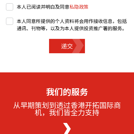
本人已阅读并明白及同意
私隐政策
本人同意所提供的个人资料将会用作接收信息，包括
通讯、刊物等，以及为本人提供投资推广署的服务。
递交
我们的服务
从早期策划到透过香港开拓国际商
机，我们皆全力支持