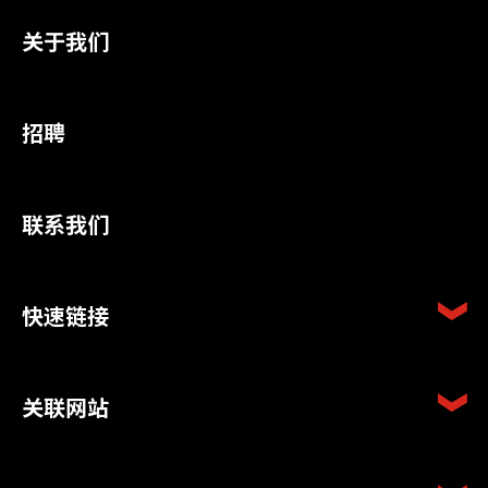
关于我们
招聘
联系我们
快速链接
关联网站