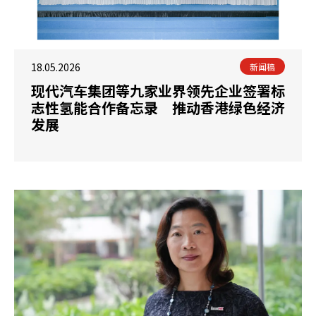
18.05.2026
新闻稿
现代汽车集团等九家业界领先企业签署标
志性氢能合作备忘录 推动香港绿色经济
发展