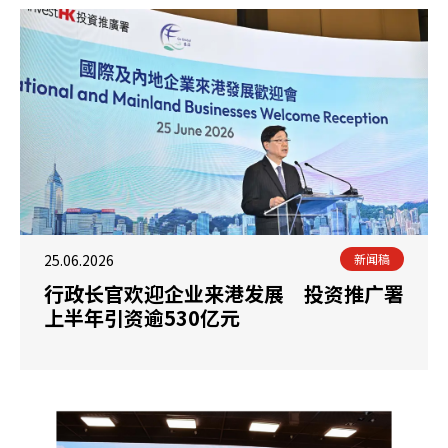
25.06.2026
新闻稿
行政长官欢迎企业来港发展 投资推广署
上半年引资逾530亿元