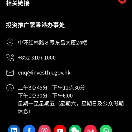
相关链接
投资推广署香港办事处
中环红棉路８号东昌大厦24楼
+852 3107 1000
enq@investhk.gov.hk
上午8点45分 - 下午12点30分
下午1点30分 - 下午6:00
星期一至星期五（星期六，星期日及公众假期
休息）