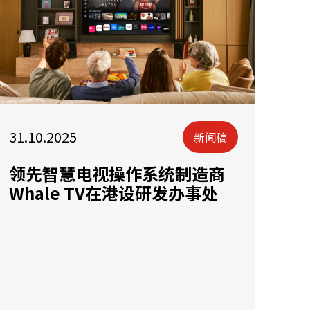
31.10.2025
新闻稿
领先智慧电视操作系统制造商
Whale TV在港设研发办事处