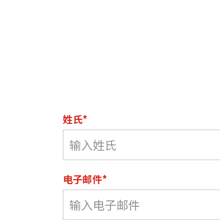
姓氏*
电子邮件*