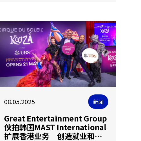
08.05.2025
新闻
Great Entertainment Group
伙拍韩国MAST International
扩展香港业务 创造就业和促