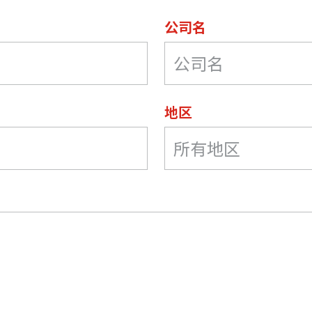
公司名
地区
所有地区