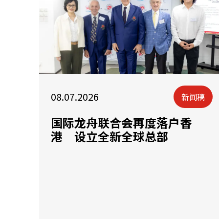
08.07.2026
新闻稿
国际龙舟联合会再度落户香
港 设立全新全球总部