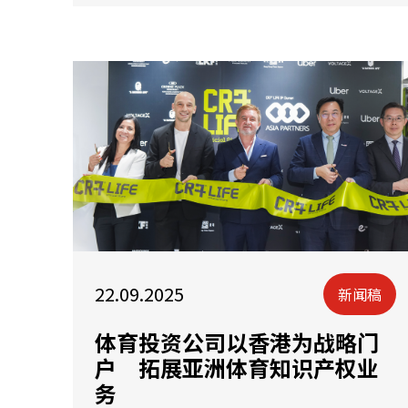
22.09.2025
新闻稿
体育投资公司以香港为战略门
户 拓展亚洲体育知识产权业
务