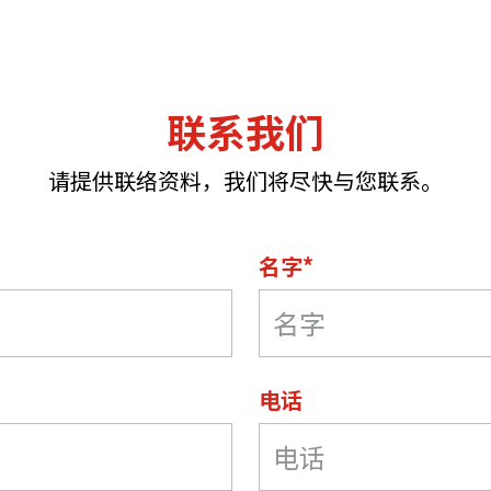
联系我们
请提供联络资料，我们将尽快与您联系。
名字*
电话