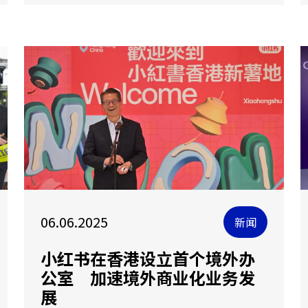
06.06.2025
新闻
小红书在香港设立首个境外办
公室 加速境外商业化业务发
展