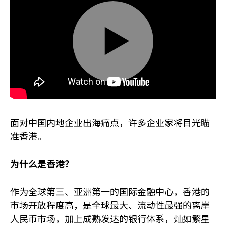
Play
Mute
Settings
面对中国内地企业出海痛点，许多企业家将目光瞄
准香港。
为什么是香港？
作为全球第三、亚洲第一的国际金融中心，香港的
市场开放程度高，是全球最大、流动性最强的离岸
人民币市场，加上成熟发达的银行体系，灿如繁星