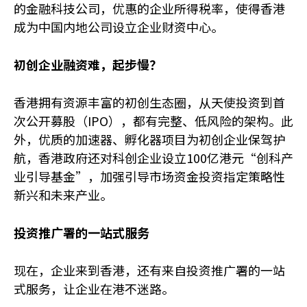
的金融科技公司，优惠的企业所得税率，使得香港
成为中国内地公司设立企业财资中心。
初创企业融资难，起步慢？
香港拥有资源丰富的初创生态圈，从天使投资到首
次公开募股（IPO），都有完整、低风险的架构。此
外，优质的加速器、孵化器项目为初创企业保驾护
航，香港政府还对科创企业设立100亿港元“创科产
业引导基金”，加强引导市场资金投资指定策略性
新兴和未来产业。
投资推广署的一站式服务
现在，企业来到香港，还有来自投资推广署的一站
式服务，让企业在港不迷路。