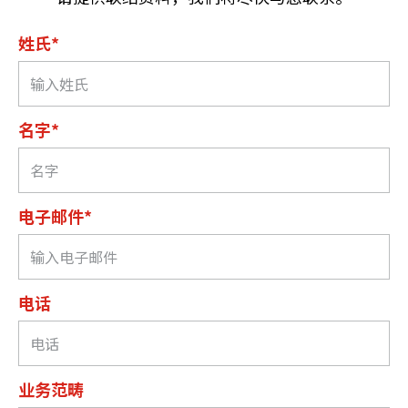
姓氏*
名字*
电子邮件*
电话
业务范畴