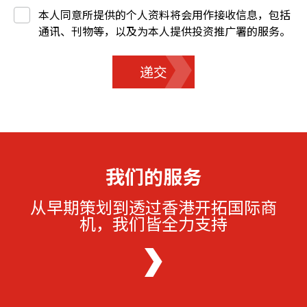
本人同意所提供的个人资料将会用作接收信息，包括
通讯、刊物等，以及为本人提供投资推广署的服务。
递交
我们的服务
从早期策划到透过香港开拓国际商
机，我们皆全力支持