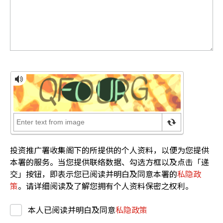
投资推广署收集阁下的所提供的个人资料，以便为您提供
本署的服务。当您提供联络数据、勾选方框以及点击「递
交」按钮，即表示您已阅读并明白及同意本署的
私隐政
策
。请详细阅读及了解您拥有个人资料保密之权利。
本人已阅读并明白及同意
私隐政策