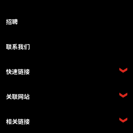
招聘
联系我们
快速链接
关联网站
相关链接