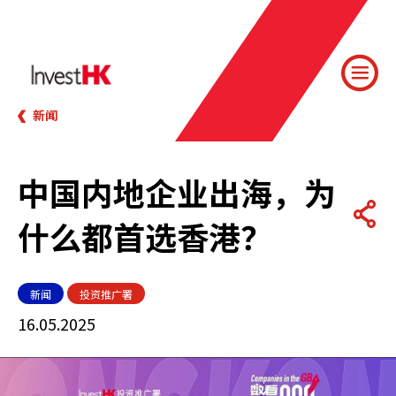
新闻
中国内地企业出海，为
什么都首选香港？
新闻
投资推广署
16.05.2025