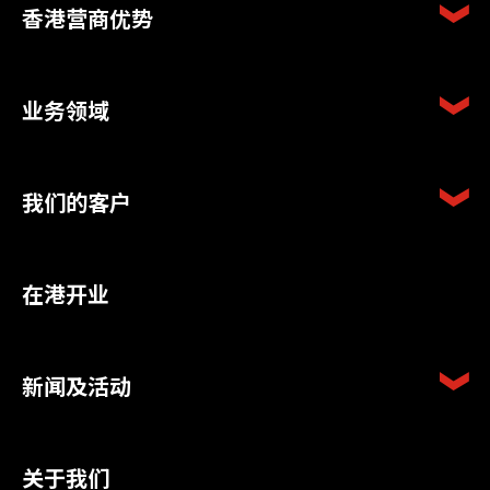
香港营商优势
业务领域
我们的客户
在港开业
新闻及活动
关于我们