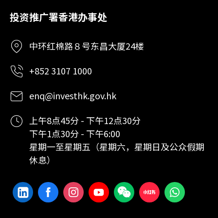
投资推广署香港办事处
中环红棉路８号东昌大厦24楼
+852 3107 1000
enq@investhk.gov.hk
上午8点45分 - 下午12点30分
下午1点30分 - 下午6:00
星期一至星期五（星期六，星期日及公众假期
休息）