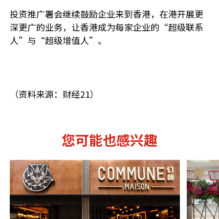
投资推广署会继续鼓励企业来到香港，在港开展更
深更广的业务，让香港成为每家企业的“超级联系
人”与“超级增值人”。
（资料来源：财经21）
您可能也感兴趣