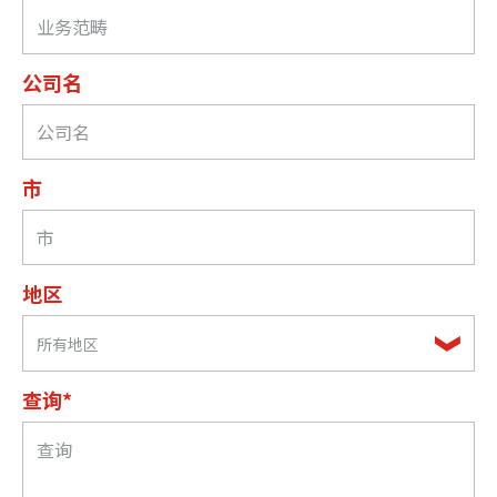
公司名
市
地区
所有地区
查询*