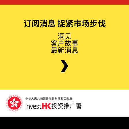
订阅消息 捉紧市场步伐
洞见
客户故事
最新消息