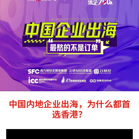
中国内地企业出海，为什么都首
选香港？