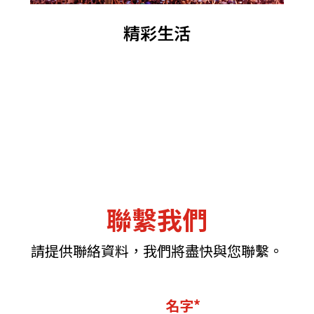
精彩生活
聯繫我們
請提供聯絡資料，我們將盡快與您聯繫。
名字*