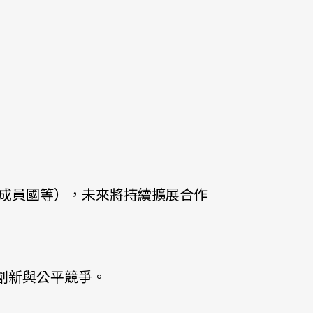
成員國等），未來將持續擴展合作
創新與公平競爭。