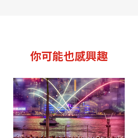
你可能也感興趣