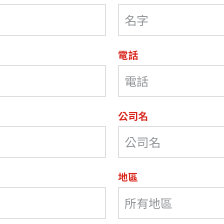
電話
公司名
地區
所有地區