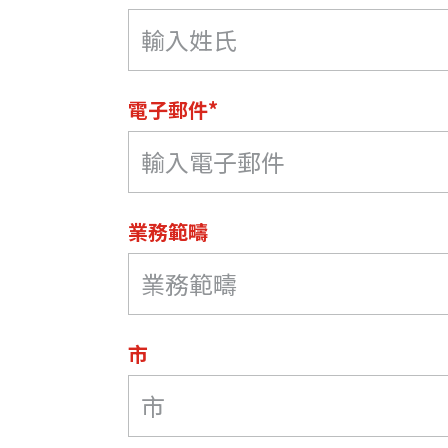
電子郵件*
業務範疇
市