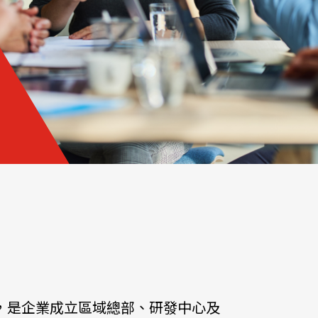
地，是企業成立區域總部、研發中心及