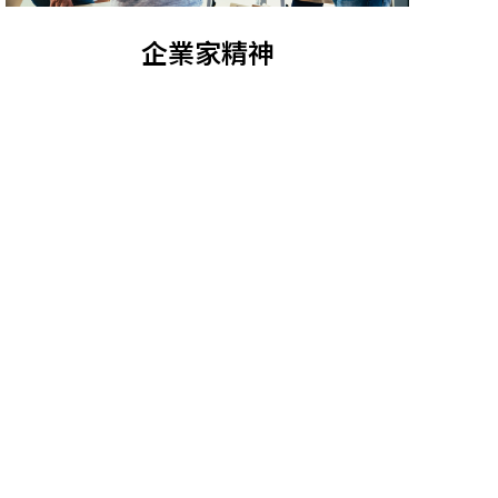
企業家精神