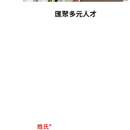
匯聚多元人才
姓氏*