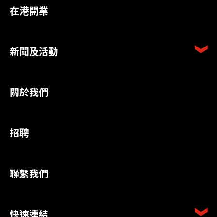
在港開業
新聞及活動
關於我們
招聘
聯繫我們
快速連結