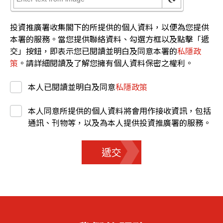
投資推廣署收集閣下的所提供的個人資料，以便為您提供
本署的服務。當您提供聯絡資料、勾選方框以及點擊「遞
交」按鈕，即表示您已閱讀並明白及同意本署的
私隱政
策
。請詳細閱讀及了解您擁有個人資料保密之權利。
本人已閱讀並明白及同意
私隱政策
本人同意所提供的個人資料將會用作接收資訊，包括
通訊、刊物等，以及為本人提供投資推廣署的服務。
遞交