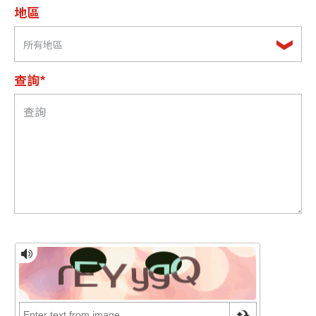
地區
所有地區
查詢*