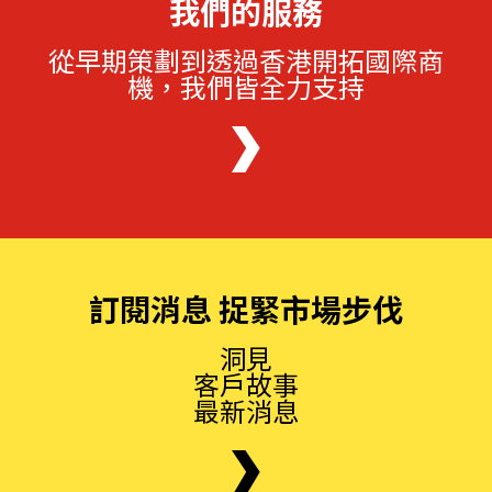
我們的服務
從早期策劃到透過香港開拓國際商
機，我們皆全力支持
訂閱消息 捉緊市場步伐
洞見
客戶故事
最新消息