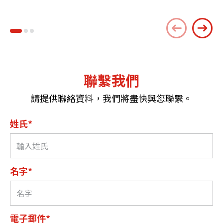
聯繫我們
請提供聯絡資料，我們將盡快與您聯繫。
姓氏*
名字*
電子郵件*