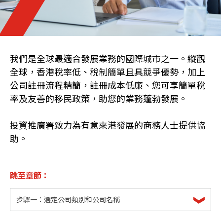
我們是全球最適合發展業務的國際城市之一。縱觀
全球，香港稅率低、稅制簡單且具競爭優勢，加上
公司註冊流程精簡，註冊成本低廉、您可享簡單稅
率及友善的移民政策，助您的業務蓬勃發展。
投資推廣署致力為有意來港發展的商務人士提供協
助。
跳至章節：
步驟一：選定公司類別和公司名稱