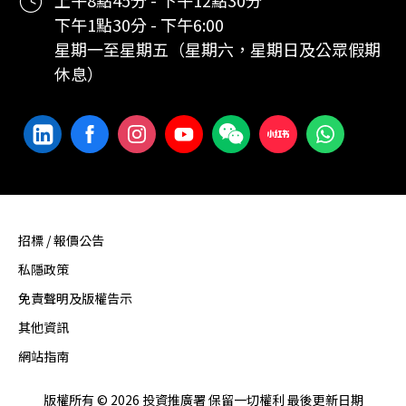
上午8點45分 - 下午12點30分
下午1點30分 - 下午6:00
星期一至星期五（星期六，星期日及公眾假期
休息）
招標 / 報價公告
私隱政策
免責聲明及版權告示
其他資訊
網站指南
版權所有 © 2026 投資推廣署 保留一切權利 最後更新日期