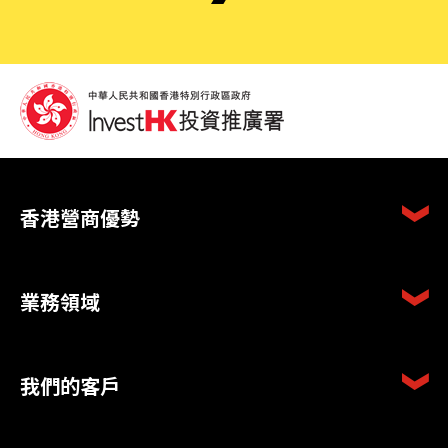
香港營商優勢
業務領域
我們的客戶