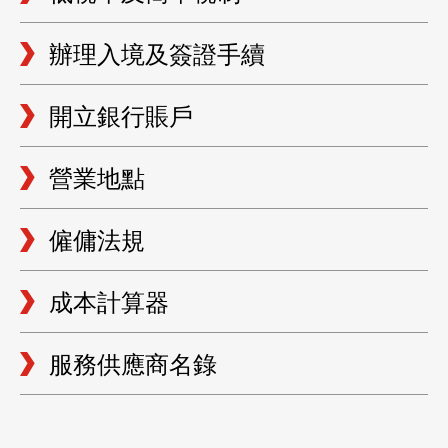
辦理入境及簽證手續
開立銀行賬戶
營業地點
僱傭法規
成本計算器
服務供應商名錄