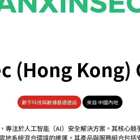
c (Hong Kong) C
數字科技與數據基礎建設
來自 中國內地
全公司，專注於人工智能（AI）安全解決方案。其核心
及雲地系統混合環境的維運。其產品與服務組合包括