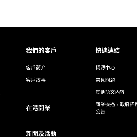
我們的客戶
快速連結
客戶簡介
資源中心
客戶故事
常見問題
娛
其他語文內容
商業機遇﹕政府招
在港開業
公告
新聞及活動