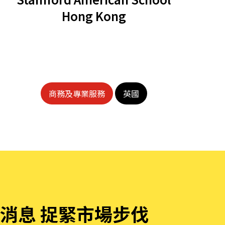
Hong Kong
商務及專業服務
英國
消息 捉緊市場步伐