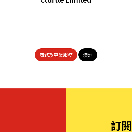
商務及專業服務
澳洲
訂閱