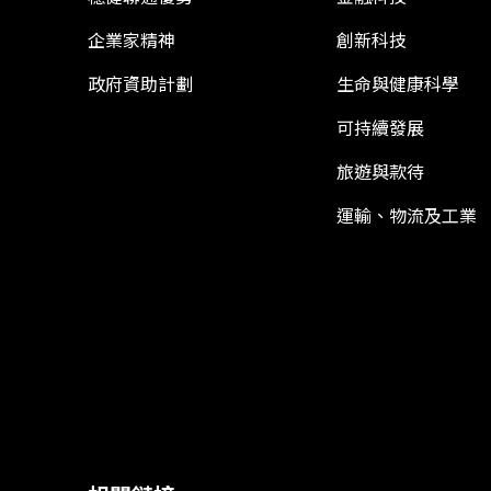
企業家精神
創新科技
政府資助計劃
生命與健康科學
可持續發展
旅遊與款待
運輸、物流及工業