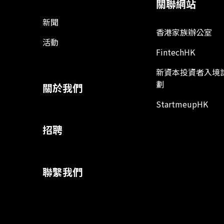
關聯網站
新聞
香港家族辦公室
活動
FintechHK
新資本投資者入境
劃
關於我們
StartmeupHK
招聘
聯繫我們