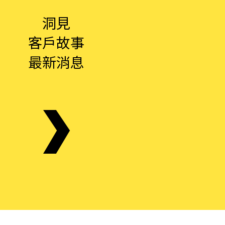
洞見
客戶故事
最新消息