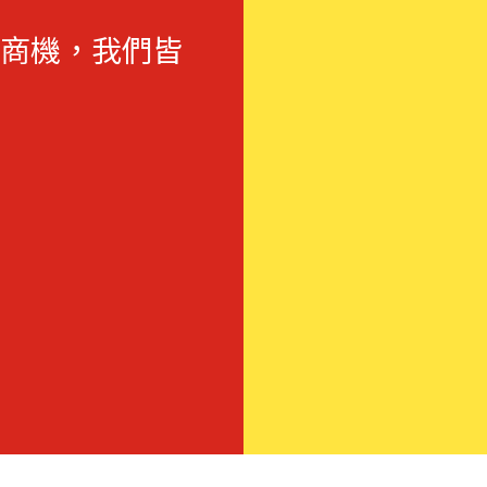
商機，我們皆