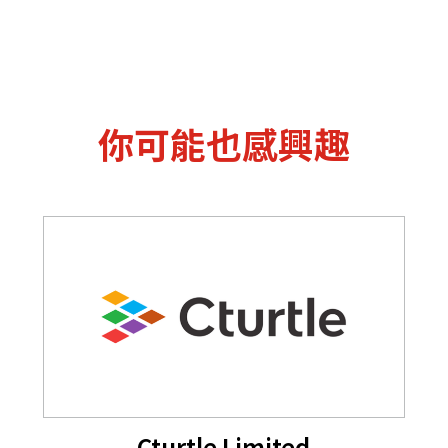
你可能也感興趣
Cturtle Limited