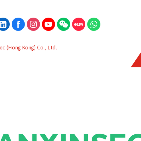
ec (Hong Kong) Co., Ltd.