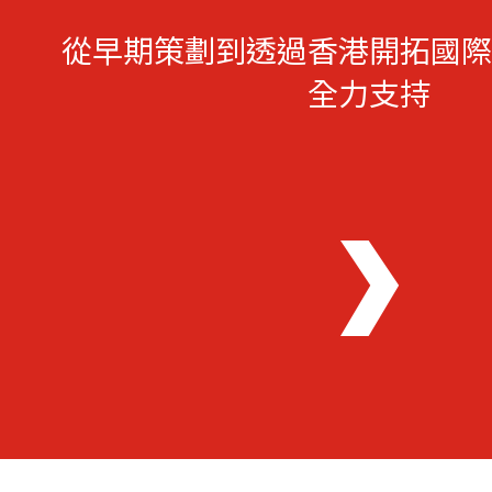
從早期策劃到透過香港開拓國際
全力支持