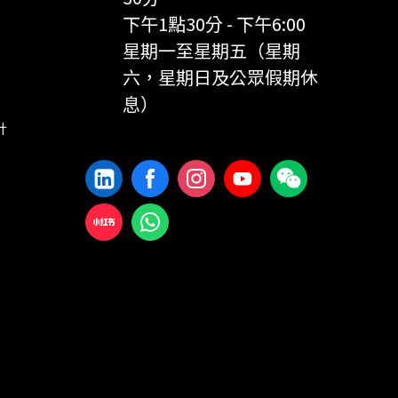
下午1點30分 - 下午6:00
星期一至星期五（星期
六，星期日及公眾假期休
息）
計