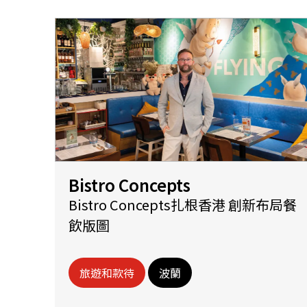
Bistro Concepts
Bistro Concepts扎根香港 創新布局餐
飲版圖
旅遊和款待
波蘭