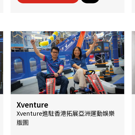
Xventure
Xventure進駐香港拓展亞洲運動娛樂
版圖