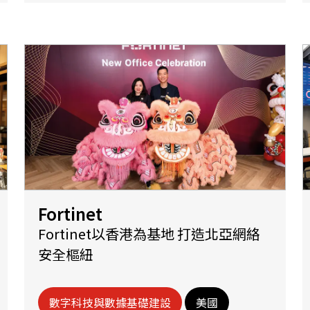
Fortinet
Fortinet以香港為基地 打造北亞網絡
安全樞紐
數字科技與數據基礎建設
美國