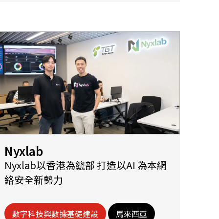
Nyxlab
Nyxlab以香港為總部 打造以AI 為本網
絡安全新勢力
數字科技與數據基礎建設
馬來西亞