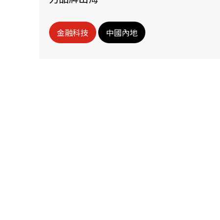
金融科技
中國內地