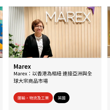
Marex
Marex：以香港為樞紐 連接亞洲與全
球大宗商品市場
運輸，物流及工業
英國