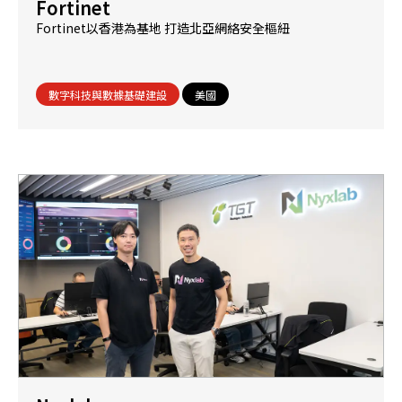
Fortinet
Fortinet以香港為基地 打造北亞網絡安全樞紐
數字科技與數據基礎建設
美國