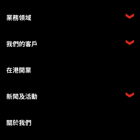
業務領域
我們的客戶
在港開業
新聞及活動
關於我們