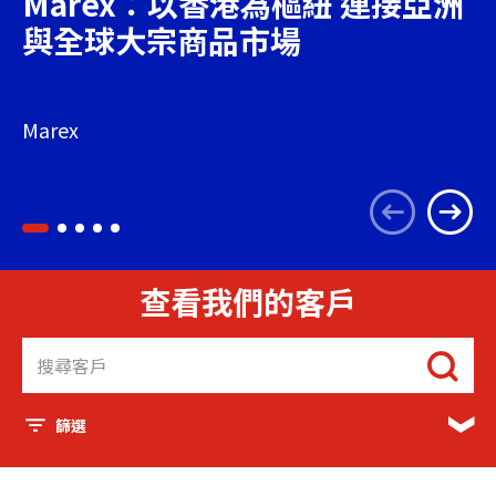
Marex：以香港為樞紐 連接亞洲
與全球大宗商品市場
Marex
查看我們的客戶
篩選