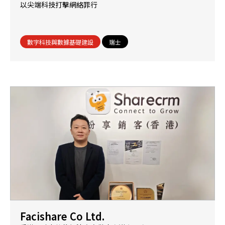
以尖端科技打擊網絡罪行
數字科技與數據基礎建設
瑞士
Facishare Co Ltd.