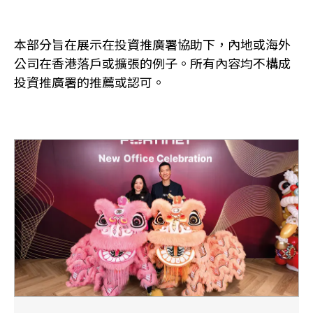
本部分旨在展示在投資推廣署協助下，內地或海外
公司在香港落戶或擴張的例子。所有內容均不構成
投資推廣署的推薦或認可。