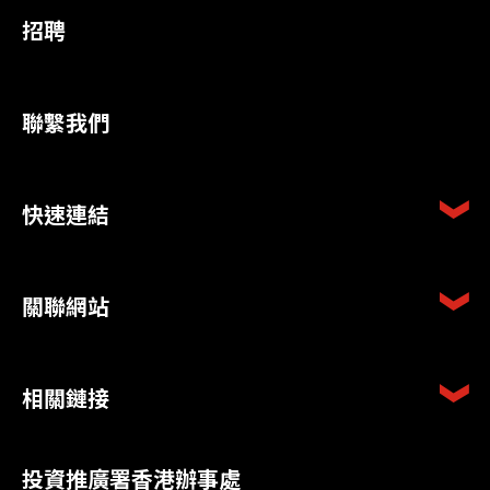
招聘
聯繫我們
快速連結
關聯網站
相關鏈接
投資推廣署香港辦事處