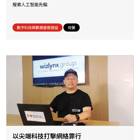
搜索人工智能先驅
數字科技與數據基礎建設
荷蘭
以尖端科技打擊網絡罪行