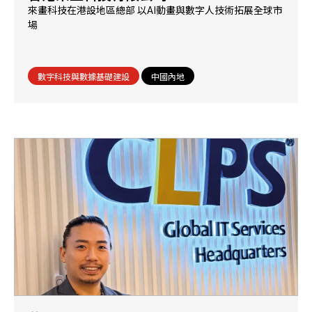
來畫科技在港設地區總部 以AI動畫與數字人技術拓展全球市
場
數字科技與數據基礎建設
中國內地