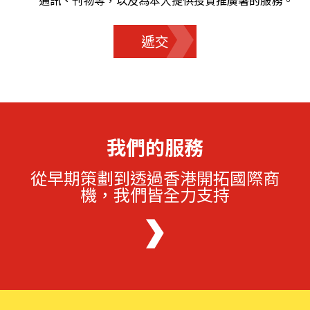
通訊、刊物等，以及為本人提供投資推廣署的服務。
遞交
我們的服務
從早期策劃到透過香港開拓國際商
機，我們皆全力支持