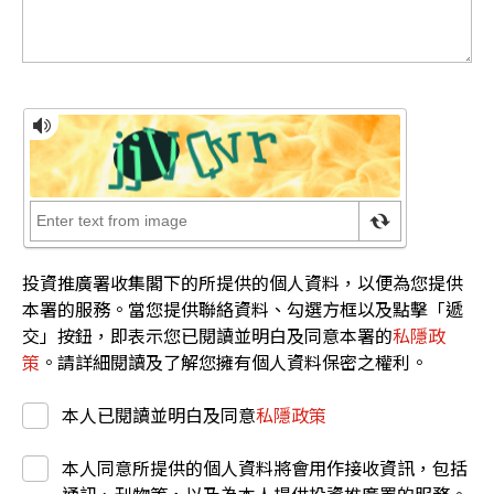
投資推廣署收集閣下的所提供的個人資料，以便為您提供
本署的服務。當您提供聯絡資料、勾選方框以及點擊「遞
交」按鈕，即表示您已閱讀並明白及同意本署的
私隱政
策
。請詳細閱讀及了解您擁有個人資料保密之權利。
本人已閱讀並明白及同意
私隱政策
本人同意所提供的個人資料將會用作接收資訊，包括