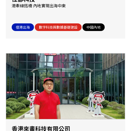
港牽線搭橋 內地實現出海中東
借港出海
數字科技與數據基礎建設
中國內地
香港來畫科技有限公司