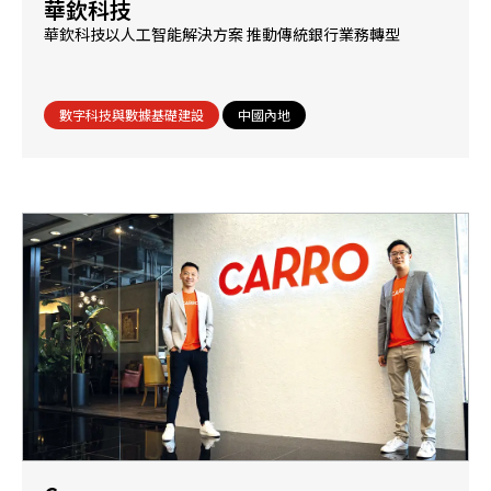
華欽科技
華欽科技以人工智能解決方案 推動傳統銀行業務轉型
數字科技與數據基礎建設
中國內地