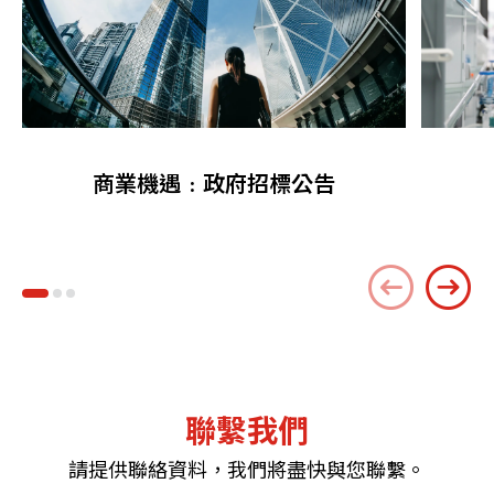
商業機遇﹕政府招標公告
聯繫我們
請提供聯絡資料，我們將盡快與您聯繫。