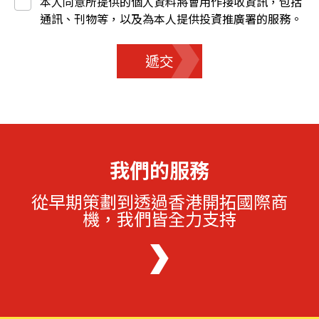
本人同意所提供的個人資料將會用作接收資訊，包括
通訊、刊物等，以及為本人提供投資推廣署的服務。
遞交
我們的服務
從早期策劃到透過香港開拓國際商
機，我們皆全力支持