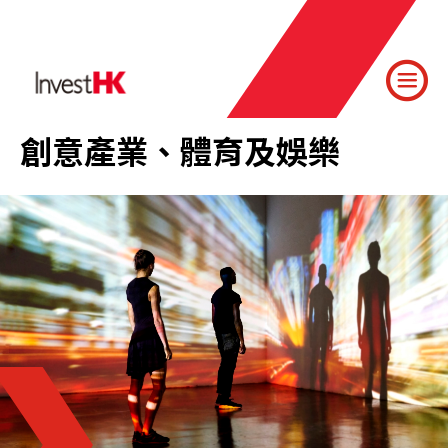
創意產業、體育及娛樂