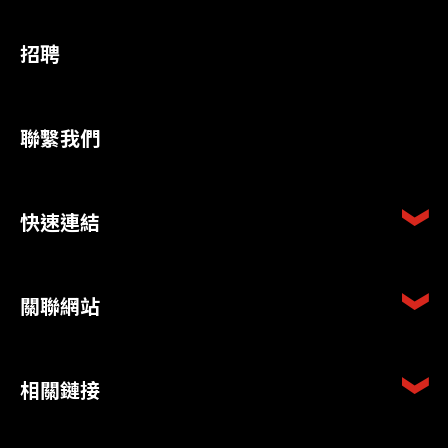
招聘
聯繫我們
快速連結
關聯網站
相關鏈接