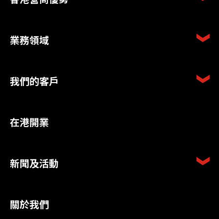
業務領域
我們的客戶
在港開業
新聞及活動
關於我們