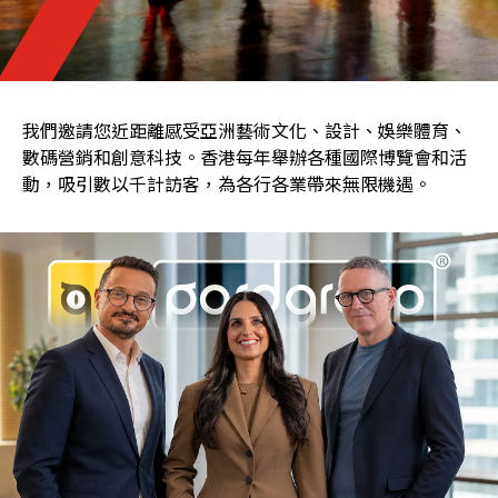
我們邀請您近距離感受亞洲藝術文化、設計、娛樂體育、
數碼營銷和創意科技。香港每年舉辦各種國際博覽會和活
動，吸引數以千計訪客，為各行各業帶來無限機遇。