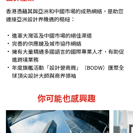
香港憑藉其與亞洲和中國市場的成熟網絡，是助您
連接亞洲設計界機遇的樞紐：
進軍大灣區及中國市場的絕佳渠道
完善的供應鏈及城市協作網絡
擁有大量精通多國語言的國際專業人才，有助促
進跨境業務
年度旗艦活動「設計營商周」（BODW）匯聚全
球頂尖設計大師與商界領袖
你可能也感興趣