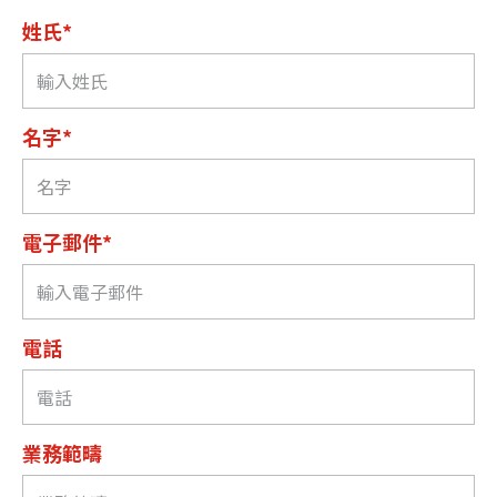
姓氏*
名字*
電子郵件*
電話
業務範疇