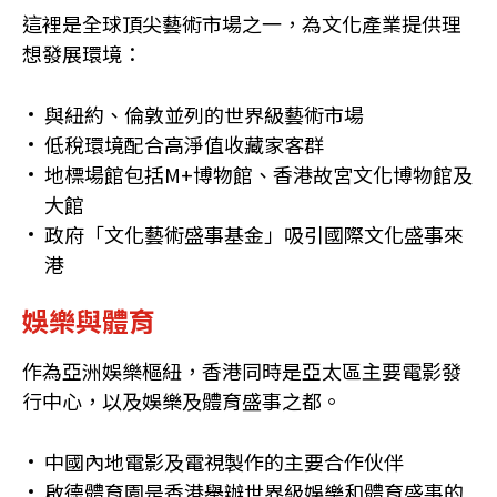
這裡是全球頂尖藝術市場之一，為文化產業提供理
想發展環境：
與紐約、倫敦並列的世界級藝術市場
低稅環境配合高淨值收藏家客群
地標場館包括M+博物館、香港故宮文化博物館及
大館
政府「文化藝術盛事基金」吸引國際文化盛事來
港
娛樂與體育
作為亞洲娛樂樞紐，香港同時是亞太區主要電影發
行中心，以及娛樂及體育盛事之都。
中國內地電影及電視製作的主要合作伙伴
啟德體育園是香港舉辦世界級娛樂和體育盛事的