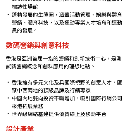
標誌性場館
蓬勃發展的生態圈，涵蓋活動管理、娛樂與體育
營銷、體育科技，以及運動專業人才培育和運動
員的發展。
數碼營銷與創意科技
香港是亞洲首屈一指的營銷和創新技術中心，是測
試新營銷概念和創科應用的理想地點。
香港擁有多元文化及具國際視野的創意人才，匯
聚中西兩地的頂級品牌及行銷專家
中國內地雙向投資不斷增加，吸引國際行銷公司
來港拓展業務
世界級網絡基建提供優質線上及移動平台
設計產業