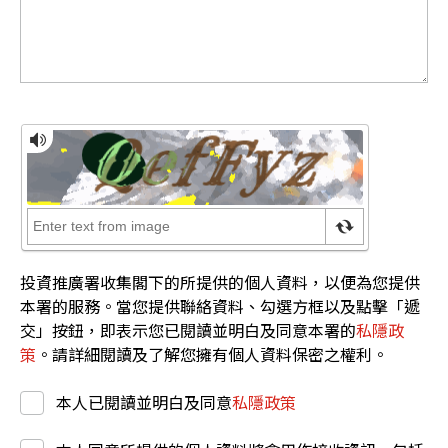
投資推廣署收集閣下的所提供的個人資料，以便為您提供
本署的服務。當您提供聯絡資料、勾選方框以及點擊「遞
交」按鈕，即表示您已閱讀並明白及同意本署的
私隱政
策
。請詳細閱讀及了解您擁有個人資料保密之權利。
本人已閱讀並明白及同意
私隱政策