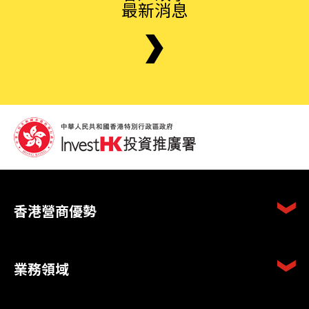
最新消息
香港營商優勢
業務領域