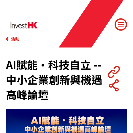
活動
AI賦能·科技自立 --
中小企業創新與機遇
高峰論壇