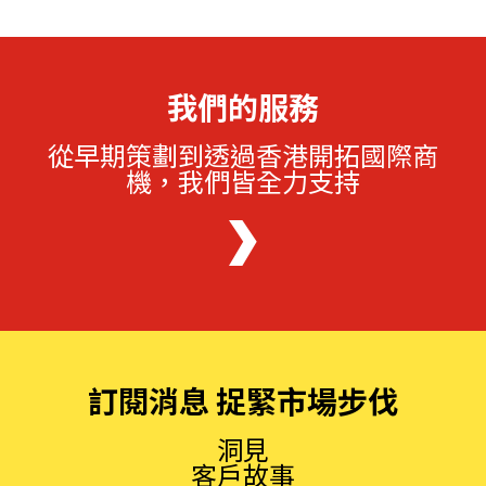
我們的服務
從早期策劃到透過香港開拓國際商
機，我們皆全力支持
訂閱消息 捉緊市場步伐
洞見
客戶故事