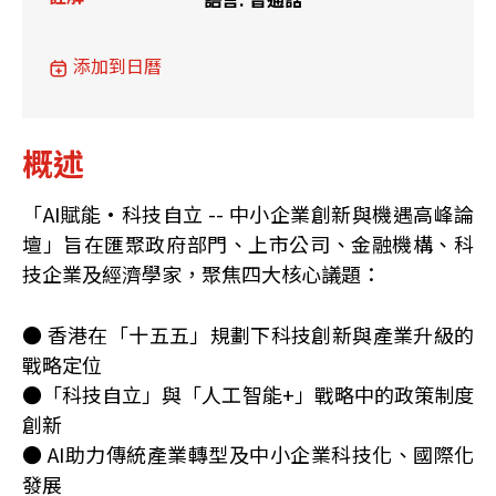
添加到日曆
概述
「AI賦能·科技自立 -- 中小企業創新與機遇高峰論
壇」旨在匯聚政府部門、上市公司、金融機構、科
技企業及經濟學家，聚焦四大核心議題：
● 香港在「十五五」規劃下科技創新與產業升級的
戰略定位
●「科技自立」與「人工智能+」戰略中的政策制度
創新
● AI助力傳統產業轉型及中小企業科技化、國際化
發展