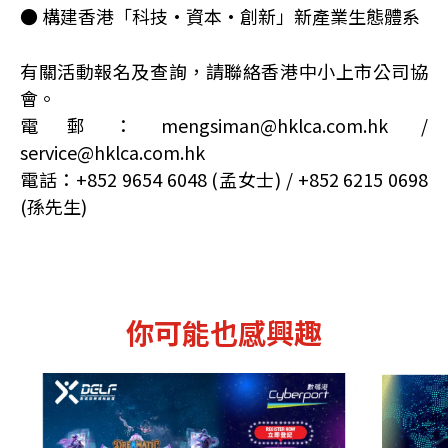
● 構建香港「科技·資本·創新」新產業生態體系
有關活動報名及查詢，請聯絡香港中小上市公司協
會。
電郵：mengsiman@hklca.com.hk /
service@hklca.com.hk
電話：+852 9654 6048 (孟女士) / +852 6215 0698
(孫先生)
你可能也感興趣