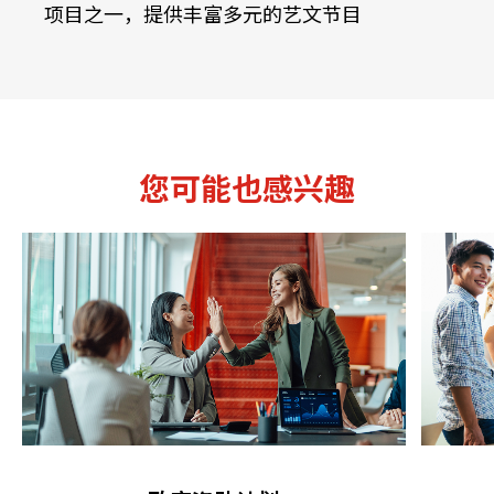
项目之一，提供丰富多元的艺文节目
您可能也感兴趣