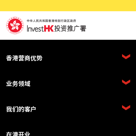
香港营商优势
业务领域
我们的客户
在港开业