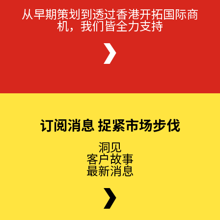
从早期策划到透过香港开拓国际商
机，我们皆全力支持
订阅消息 捉紧市场步伐
洞见
客户故事
最新消息