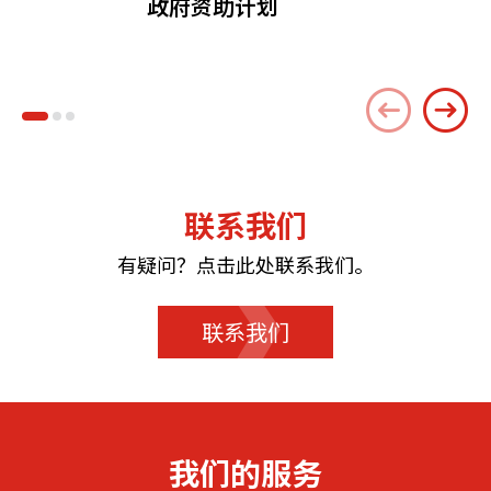
政府资助计划
联系我们
有疑问？点击此处联系我们。
联系我们
我们的服务