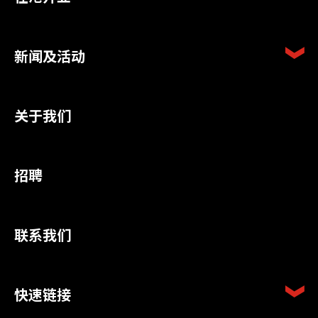
新闻及活动
关于我们
招聘
联系我们
快速链接