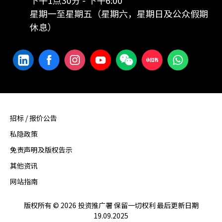
星期一至星期五（星期六，星期日及公众假期
休息）
招标 / 报价公告
私隐政策
免责声明及版权告示
其他资讯
网站指南
版权所有 © 2026 投资推广署 保留一切权利 最后更新日期
19.09.2025