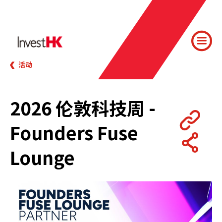
活动
2026 伦敦科技周 -
Founders Fuse
Lounge