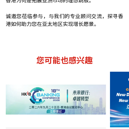
香港为何是拓展亚洲市场的理想跳板。
诚邀您莅临参与，与我们的专业顾问交流，探寻香
港如何助力您在亚太地区实现增长愿景。
您可能也感兴趣