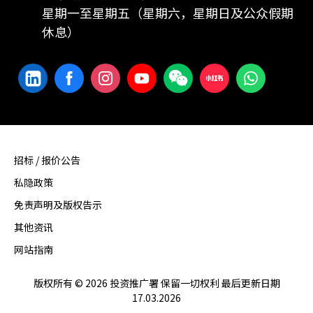
星期一至星期五（星期六，星期日及公众假期
休息）
招标 / 报价公告
私隐政策
免责声明及版权告示
其他资讯
网站指南
版权所有 © 2026 投资推广署 保留一切权利 最后更新日期
17.03.2026