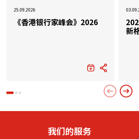
25.09.2026
03.09.
《香港银行家峰会》2026
2
新
我们的服务