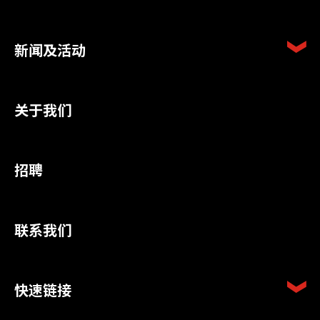
新闻及活动
关于我们
招聘
联系我们
快速链接