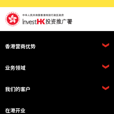
香港营商优势
业务领域
我们的客户
在港开业