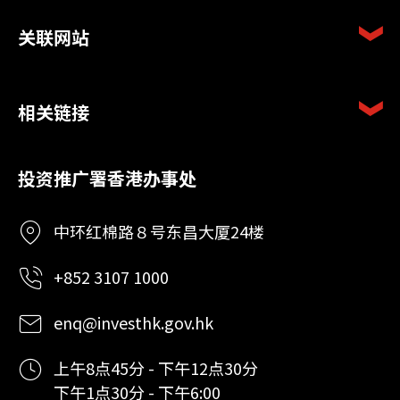
关联网站
相关链接
投资推广署香港办事处
中环红棉路８号东昌大厦24楼
+852 3107 1000
enq@investhk.gov.hk
上午8点45分 - 下午12点30分
下午1点30分 - 下午6:00