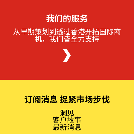
我们的服务
从早期策划到透过香港开拓国际商
机，我们皆全力支持
订阅消息 捉紧市场步伐
洞见
客户故事
最新消息