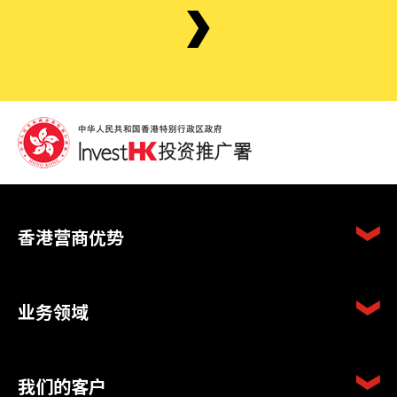
香港营商优势
业务领域
我们的客户