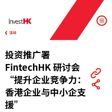
活动
投资推广署
FintechHK 研讨会
“提升企业竞争力：
香港企业与中小企支
援”