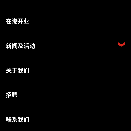
在港开业
新闻及活动
关于我们
招聘
联系我们