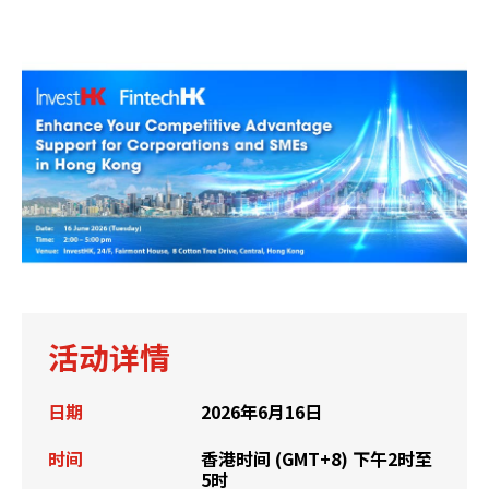
活动详情
日期
2026年6月16日
时间
香港时间 (GMT+8) 下午2时至
5时