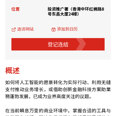
位置
投资推广署〈香港中环红棉路8
号东昌大厦24楼）
造访网站
添加到日历
登记连结
概述
如何将人工智能的愿景转化为实际行动、利用无缝
支付推动业务增长，或借助创新金融科技方案助業
務蓬勃发展，已成为业界高度关注的议题。
在当前瞬息万变的商业环境中，掌握合适的工具与