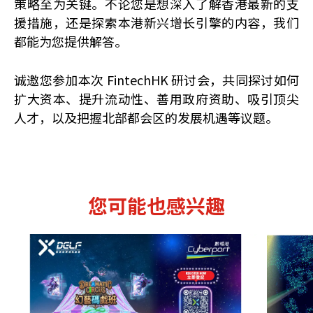
策略至为关键。不论您是想深入了解香港最新的支
援措施，还是探索本港新兴增长引擎的内容，我们
都能为您提供解答。
诚邀您参加本次 FintechHK 研讨会，共同探讨如何
扩大资本、提升流动性、善用政府资助、吸引顶尖
人才，以及把握北部都会区的发展机遇等议题。
您可能也感兴趣