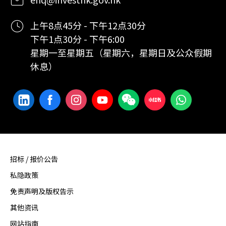
上午8点45分 - 下午12点30分
下午1点30分 - 下午6:00
星期一至星期五（星期六，星期日及公众假期
休息）
招标 / 报价公告
私隐政策
免责声明及版权告示
其他资讯
网站指南